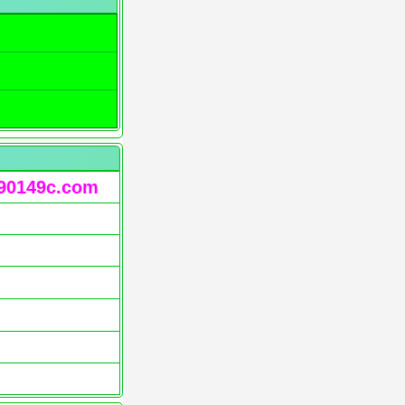
90149c.com