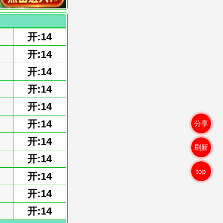
开:14
开:14
开:14
开:14
开:14
开:14
分享
开:14
刷新
开:14
top
开:14
开:14
开:14