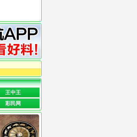
王中王
彩民网