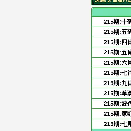
215期:十
215期:五
215期:四
215期:五
215期:六
215期:七
215期:九
215期:单
215期:波
215期:家
215期:七